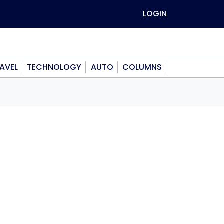
LOGIN
AVEL
TECHNOLOGY
AUTO
COLUMNS