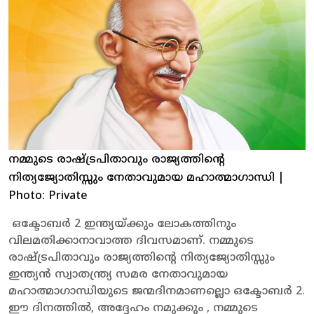
നമ്മുടെ രാഷ്ട്രപിതാവും രാജ്യത്തിന്റെ
നിത്യജ്യോതിസ്സും നേതാവുമായ മഹാത്മാഗാന്ധി
|
Photo: Private
ഒക്ടോബർ 2 ഇന്ത്യയ്ക്കും ലോകത്തിനും
വിലമതിക്കാനാവാത്ത ദിവസമാണ്. നമ്മുടെ
രാഷ്ട്രപിതാവും രാജ്യത്തിന്റെ നിത്യജ്യോതിസ്സും
ഇന്ത്യൻ സ്വാതന്ത്ര്യ സമര നേതാവുമായ
മഹാത്മാഗാന്ധിയുടെ ജന്മദിനമാണല്ലൊ ഒക്ടോബർ 2.
ഈ ദിനത്തിൽ, അദ്ദേഹം നമുക്കും , നമ്മുടെ