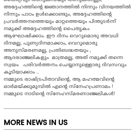
അദ്ദേഹത്തിന്റെ ജ്ഞാനത്തിൽ നിന്നും വിനയത്തിൽ
നിന്നും പാഠം ഉൾക്കൊണ്ടും, അദ്ദേഹത്തിന്റെ
പ്രവർത്തനത്തെയും മാറ്റത്തെയും പിന്തുടർന്ന്
നമുക്ക് അദ്ദേഹത്തിന്റെ പൈതൃകം
ആഘോഷിക്കാം. ഈ ദിനം വെറുമൊരു അവധി
ദിനമല്ല, പുണ്യദിനമാക്കാം, വെറുമൊരു
അനുസ്മരണമല്ല, പ്രതിബദ്ധതയും ,
ആദരാഞ്ജലികളും മാത്രമല്ല, അത്‌ നമുക്ക് തന്നെ
സ്വയം പരിവർത്തനം ചെയ്യാനുള്ളൊരു ദിവസവും
കൂടിയാക്കാം ..
നമ്മുടെ രാഷ്ട്രപിതാവിന്റെ, ആ മഹത്മവിന്റെ
ഓർമയ്ക്കുമുമ്പിൽ എന്റെ സ്നേഹപ്രണാമം !
നമ്മുടെ നാടിന്റെ സ്‌നേഹസ്മരണാഞ്ജലികൾ!
MORE NEWS IN US