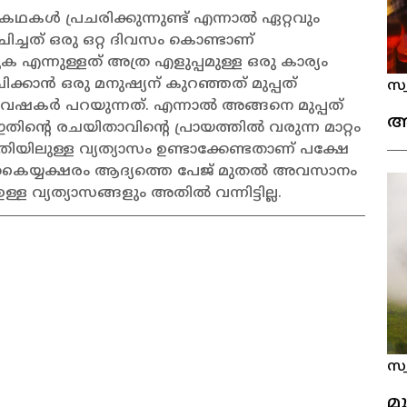
ഥകൾ പ്രചരിക്കുന്നുണ്ട് എന്നാൽ ഏറ്റവും
ിച്ചത് ഒരു ഒറ്റ ദിവസം കൊണ്ടാണ്
 എന്നുള്ളത് അത്ര എളുപ്പമുള്ള ഒരു കാര്യം
്കാൻ ഒരു മനുഷ്യന് കുറഞ്ഞത് മുപ്പത്
സ്
വേഷകർ പറയുന്നത്. എന്നാൽ അങ്ങനെ മുപ്പത്
അ
ന്റെ രചയിതാവിന്റെ പ്രായത്തിൽ വരുന്ന മാറ്റം
ിലുള്ള വ്യത്യാസം ഉണ്ടാക്കേണ്ടതാണ് പക്ഷേ
 കൈയ്യക്ഷരം ആദ്യത്തെ പേജ് മുതൽ അവസാനം
 വ്യത്യാസങ്ങളും അതിൽ വന്നിട്ടില്ല.
സ്
മൂ