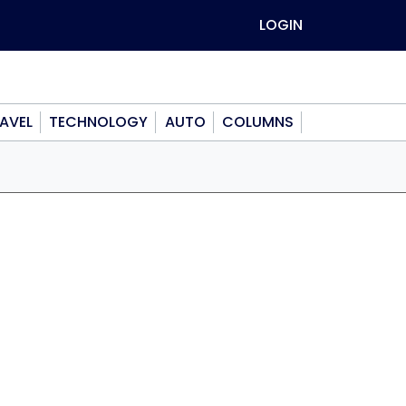
LOGIN
AVEL
TECHNOLOGY
AUTO
COLUMNS