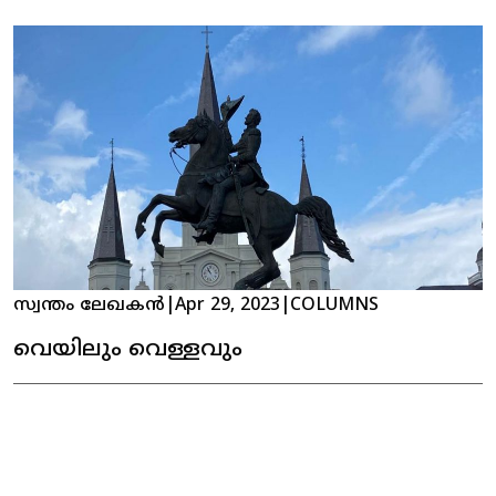
സ്വന്തം ലേഖകൻ
|
Apr 29, 2023
|
COLUMNS
വെയിലും വെള്ളവും